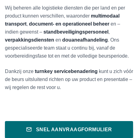
Wij beheren alle logistieke diensten die per land en per
product kunnen verschillen, waaronder
multimodaal
transport
,
document- en operationeel beheer
en –
indien gewenst –
standbeveiligingspersoneel
,
verpakkingsdiensten
en
douaneafhandeling
. Ons
gespecialiseerde team staat u continu bij, vanaf de
voorbereidingsfase tot en met de volledige beursperiode.
Dankzij onze
turnkey servicebenadering
kunt u zich vóór
de beurs uitsluitend richten op uw product en presentatie –
wij regelen de rest voor u.
SNEL AANVRAAGFORMULIER