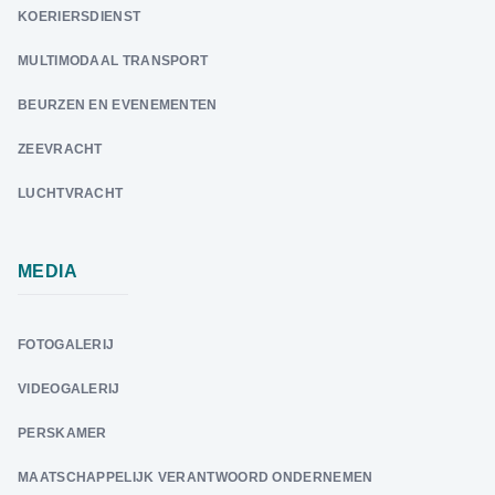
KOERIERSDIENST
MULTIMODAAL TRANSPORT
BEURZEN EN EVENEMENTEN
ZEEVRACHT
LUCHTVRACHT
MEDIA
FOTOGALERIJ
VIDEOGALERIJ
PERSKAMER
MAATSCHAPPELIJK VERANTWOORD ONDERNEMEN