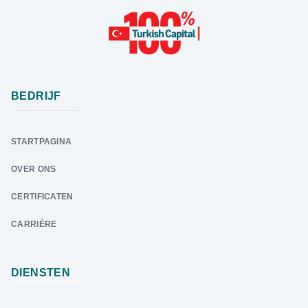
BEDRIJF
STARTPAGINA
OVER ONS
CERTIFICATEN
CARRIÈRE
DIENSTEN