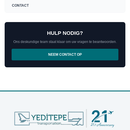
CONTACT
HULP NODIG?
Ons deskundige team staat klaar om uw vragen te beantwoorden.
NEEM CONTACT OP