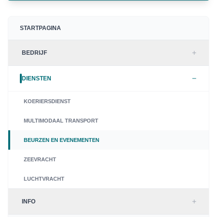
STARTPAGINA
BEDRIJF
DIENSTEN
KOERIERSDIENST
MULTIMODAAL TRANSPORT
BEURZEN EN EVENEMENTEN
ZEEVRACHT
LUCHTVRACHT
INFO